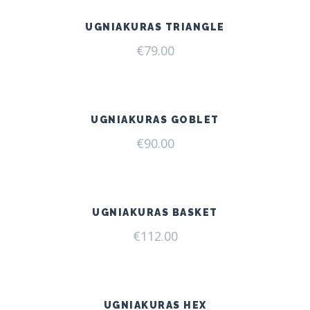
UGNIAKURAS TRIANGLE
€
79.00
UGNIAKURAS GOBLET
€
90.00
UGNIAKURAS BASKET
€
112.00
UGNIAKURAS HEX