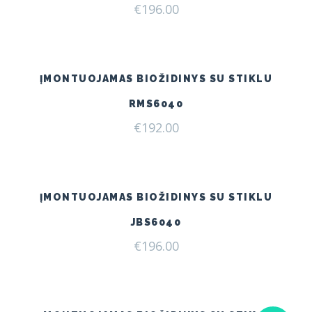
€
196.00
ĮMONTUOJAMAS BIOŽIDINYS SU STIKLU
RMS6040
€
192.00
ĮMONTUOJAMAS BIOŽIDINYS SU STIKLU
JBS6040
€
196.00