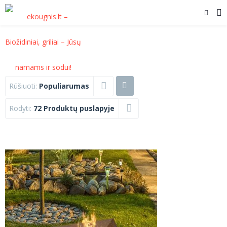
Rūšiuoti:
Populiarumas
Rodyti:
72 Produktų puslapyje