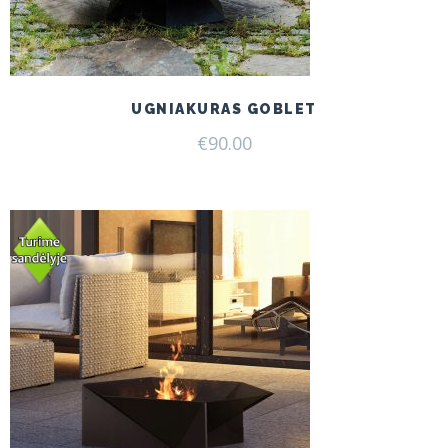
UGNIAKURAS GOBLET
€
90.00