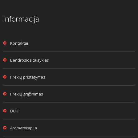
Informacija
Kontaktai
Bendrosios taisyklės
Prekių pristatymas
Prekių grąžinimas
DUK
Aromaterapija