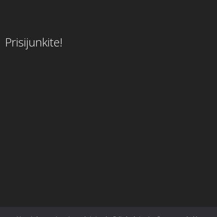
Prisijunkite!