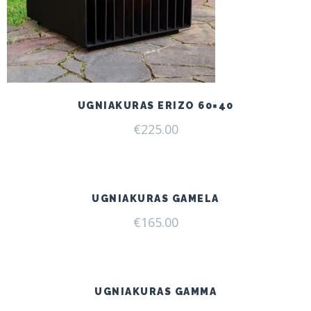
UGNIAKURAS ERIZO 60×40
€
225.00
UGNIAKURAS GAMELA
€
165.00
UGNIAKURAS GAMMA