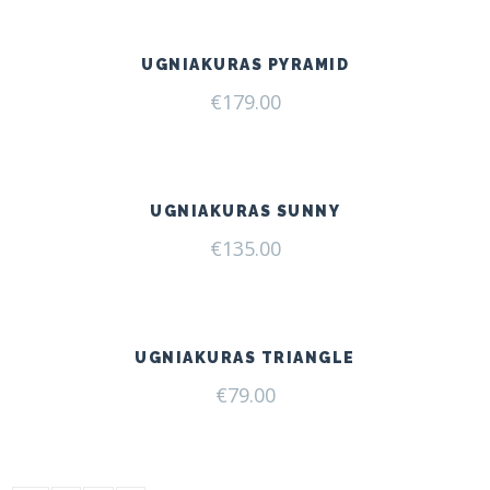
UGNIAKURAS PYRAMID
€
179.00
UGNIAKURAS SUNNY
€
135.00
UGNIAKURAS TRIANGLE
€
79.00