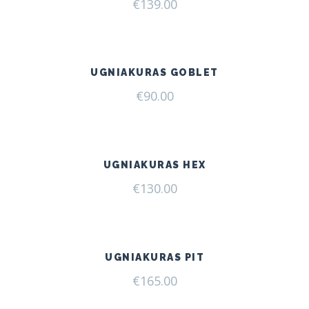
€
139.00
UGNIAKURAS GOBLET
€
90.00
UGNIAKURAS HEX
€
130.00
UGNIAKURAS PIT
€
165.00