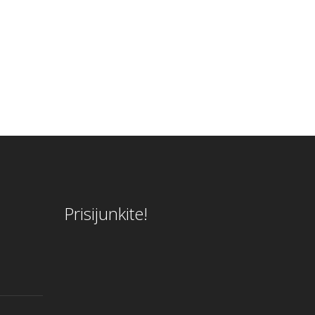
Prisijunkite!