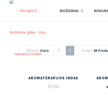
BIOŽIDINIAI
BIOKUR
Rūšiuoti:
Data
Rodyti:
48 Produ
AROMATERAPIJOS INDAS
AROM
€
5.00