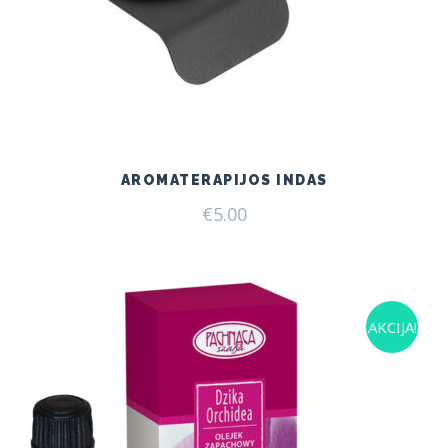
AROMATERAPIJOS INDAS
€
5.00
AKCIJA!