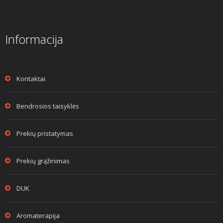
Informacija
Kontaktai
Bendrosios taisyklės
Prekių pristatymas
Prekių grąžinimas
DUK
Aromaterapija