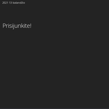
2021 13 balandžio
Prisijunkite!