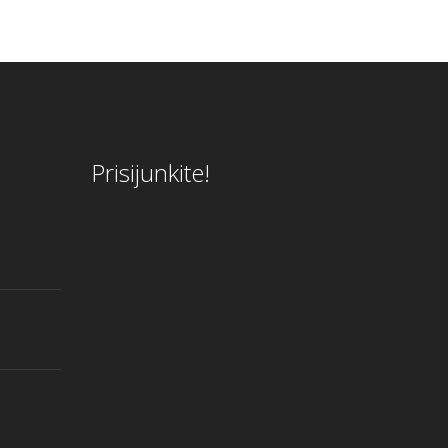
Prisijunkite!