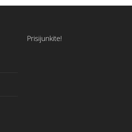
Prisijunkite!