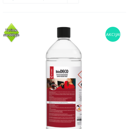
AKCIJA!