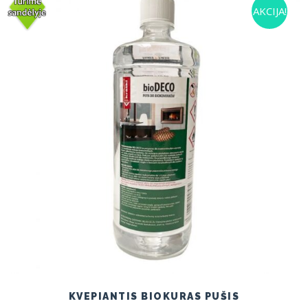
AKCIJA!
KVEPIANTIS BIOKURAS PUŠIS