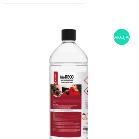
AKCIJA!