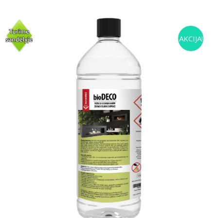
AKCIJA!