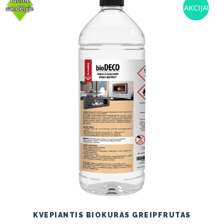
AKCIJA!
KVEPIANTIS BIOKURAS GREIPFRUTAS