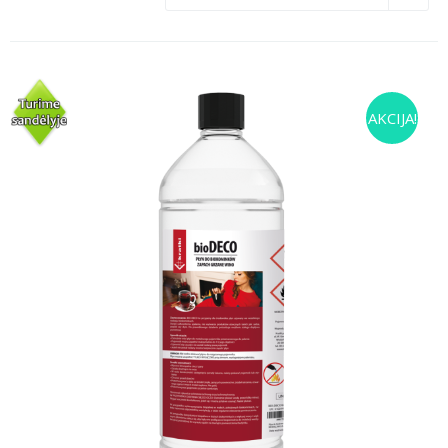
AKCIJA!