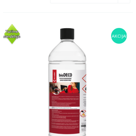
AKCIJA!