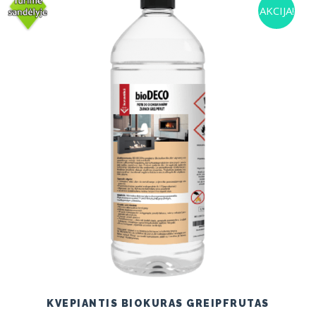
AKCIJA!
KVEPIANTIS BIOKURAS GREIPFRUTAS