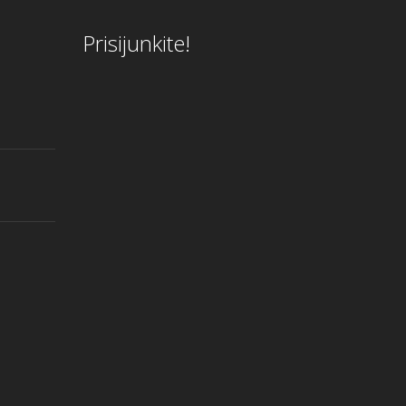
Prisijunkite!