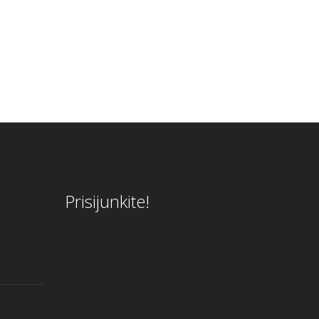
Prisijunkite!