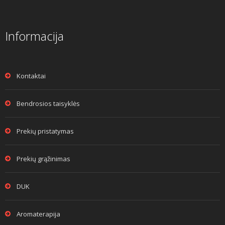
Informacija
Kontaktai
Bendrosios taisyklės
Prekių pristatymas
Prekių grąžinimas
DUK
Aromaterapija