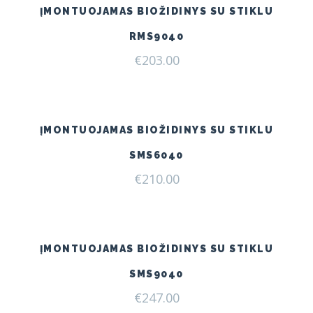
ĮMONTUOJAMAS BIOŽIDINYS SU STIKLU
RMS9040
€
203.00
ĮMONTUOJAMAS BIOŽIDINYS SU STIKLU
SMS6040
€
210.00
ĮMONTUOJAMAS BIOŽIDINYS SU STIKLU
SMS9040
€
247.00