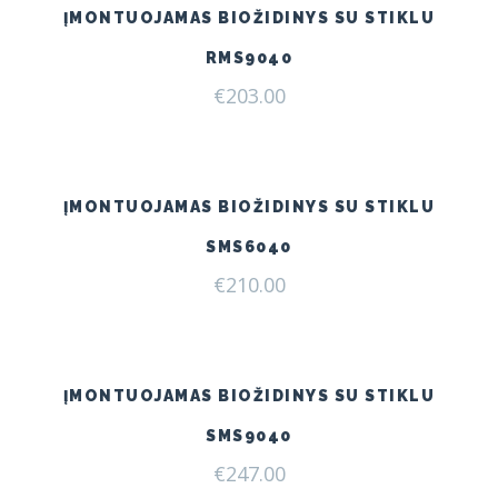
ĮMONTUOJAMAS BIOŽIDINYS SU STIKLU
RMS9040
€
203.00
ĮMONTUOJAMAS BIOŽIDINYS SU STIKLU
SMS6040
€
210.00
ĮMONTUOJAMAS BIOŽIDINYS SU STIKLU
SMS9040
€
247.00