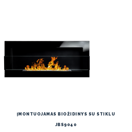
ĮMONTUOJAMAS BIOŽIDINYS SU STIKLU
JBS9040