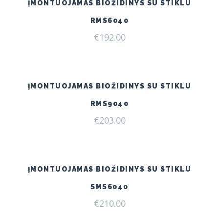
ĮMONTUOJAMAS BIOŽIDINYS SU STIKLU
RMS6040
€
192.00
ĮMONTUOJAMAS BIOŽIDINYS SU STIKLU
RMS9040
€
203.00
ĮMONTUOJAMAS BIOŽIDINYS SU STIKLU
SMS6040
€
210.00