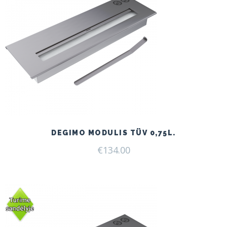
DEGIMO MODULIS TÜV 0,75L.
€
134.00