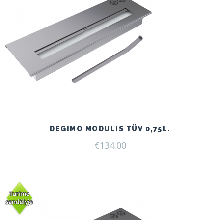
DEGIMO MODULIS TÜV 0,75L.
€
134.00