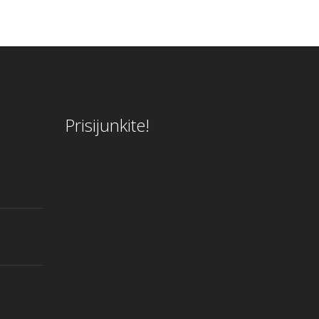
Prisijunkite!