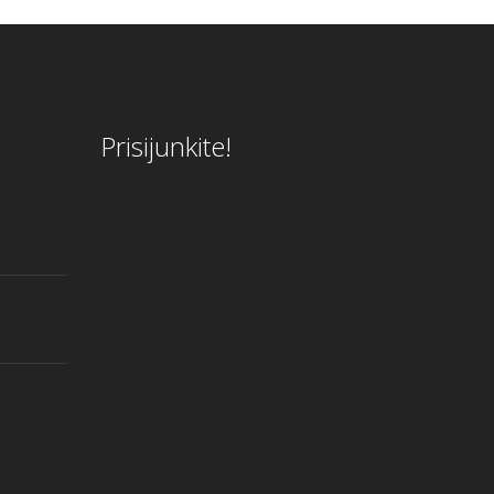
Prisijunkite!