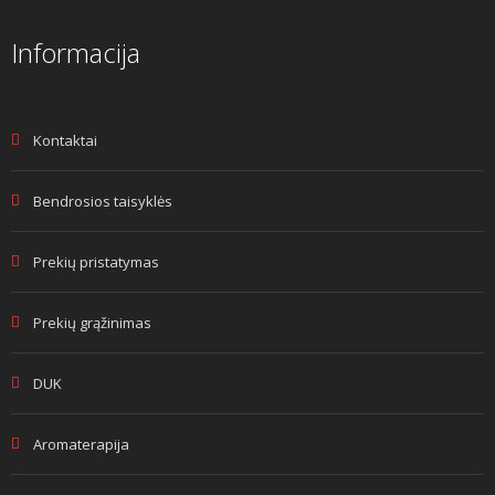
Informacija
Kontaktai
Bendrosios taisyklės
Prekių pristatymas
Prekių grąžinimas
DUK
Aromaterapija