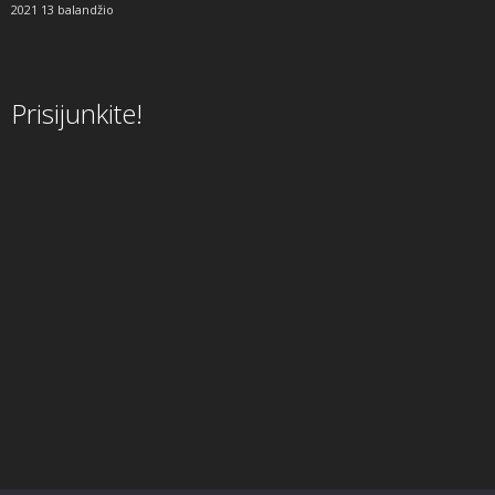
2021 13 balandžio
Prisijunkite!