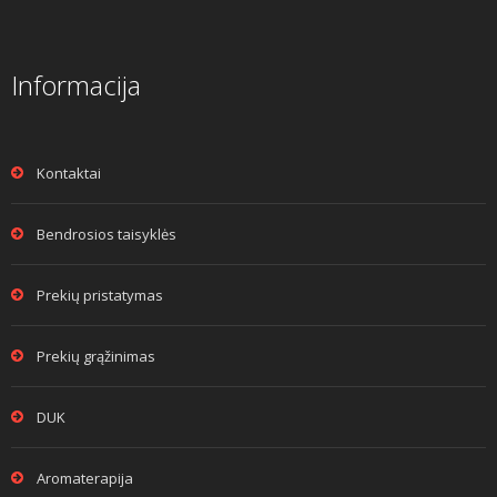
Informacija
Kontaktai
Bendrosios taisyklės
Prekių pristatymas
Prekių grąžinimas
DUK
Aromaterapija