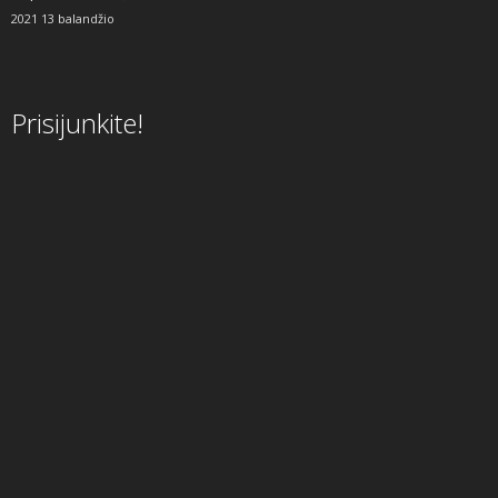
2021 13 balandžio
Prisijunkite!