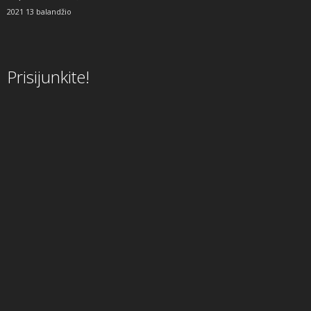
2021 13 balandžio
Prisijunkite!