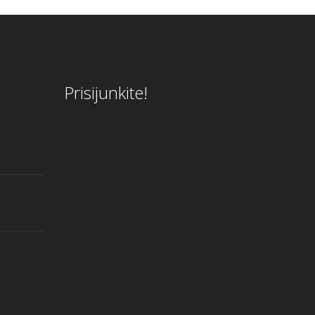
Prisijunkite!