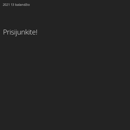
2021 13 balandžio
Prisijunkite!