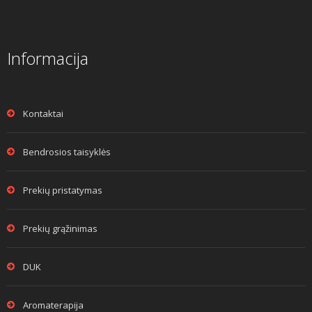
Informacija
Kontaktai
Bendrosios taisyklės
Prekių pristatymas
Prekių grąžinimas
DUK
Aromaterapija