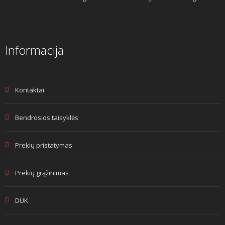
Informacija
Kontaktai
Bendrosios taisyklės
Prekių pristatymas
Prekių grąžinimas
DUK