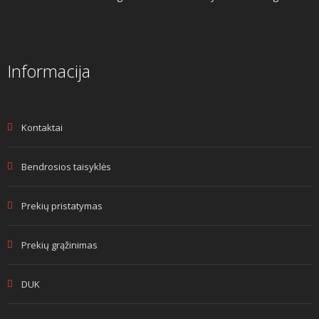
Informacija
Kontaktai
Bendrosios taisyklės
Prekių pristatymas
Prekių grąžinimas
DUK