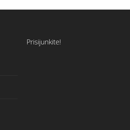
Prisijunkite!