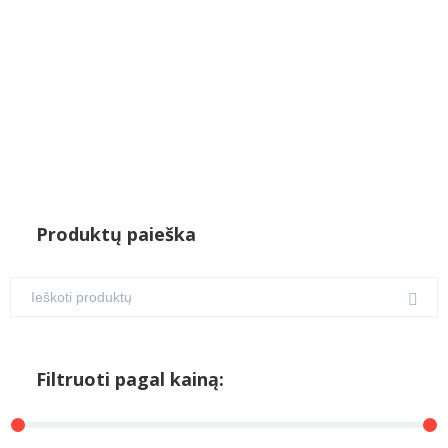
Produktų paieška
Filtruoti pagal kainą: