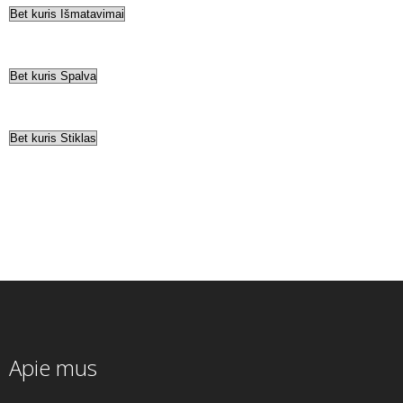
Apie mus