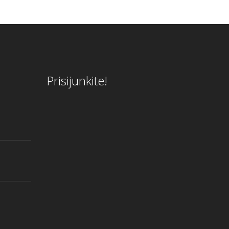
Prisijunkite!