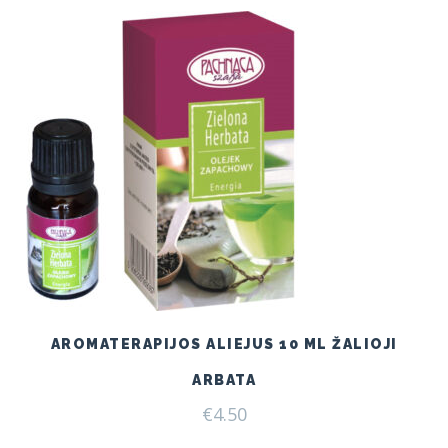
AROMATERAPIJOS ALIEJUS 10 ML ŽALIOJI
ARBATA
€
4.50