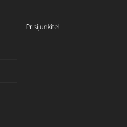
Prisijunkite!