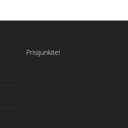
Prisijunkite!