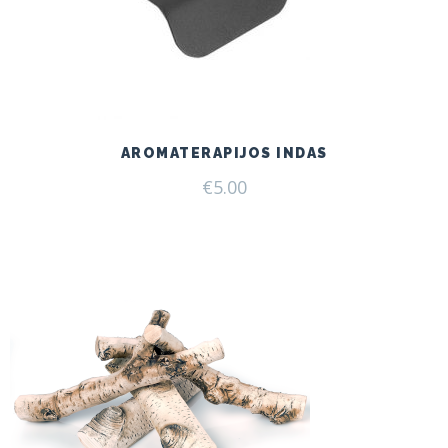
AROMATERAPIJOS INDAS
€
5.00