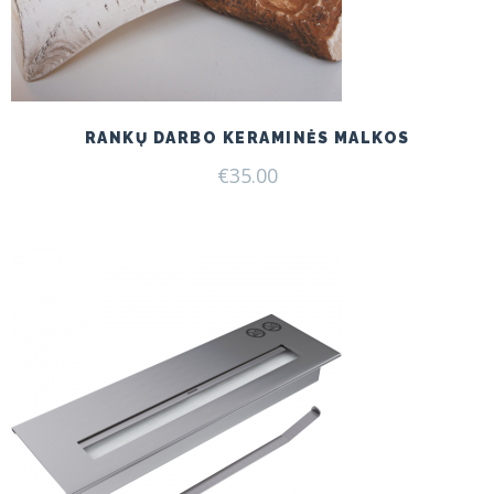
RANKŲ DARBO KERAMINĖS MALKOS
€
35.00