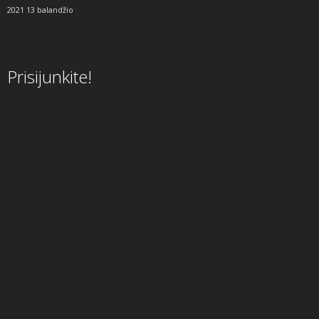
2021 13 balandžio
Prisijunkite!