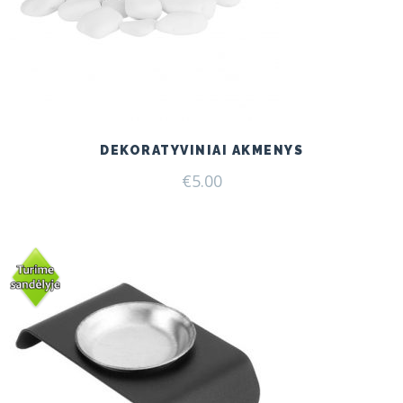
DEKORATYVINIAI AKMENYS
€
5.00