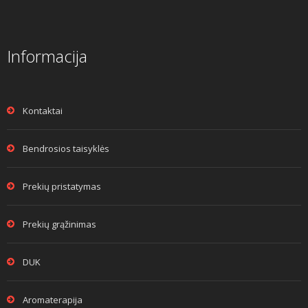
Informacija
Kontaktai
Bendrosios taisyklės
Prekių pristatymas
Prekių grąžinimas
DUK
Aromaterapija