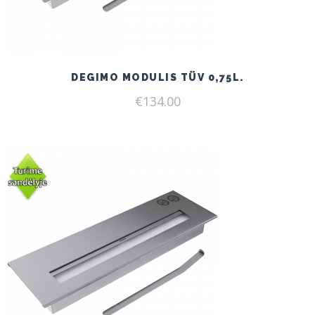
DEGIMO MODULIS TÜV 0,75L.
€
134.00