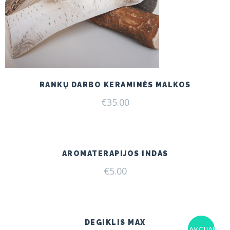
RANKŲ DARBO KERAMINĖS MALKOS
€
35.00
AROMATERAPIJOS INDAS
€
5.00
DEGIKLIS MAX
AKCIJA!