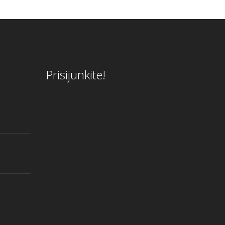
Prisijunkite!