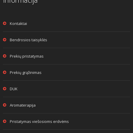
Kontaktai
Bendrosios taisyklės
Prekių pristatymas
Prekių grąžinimas
DUK
Aromaterapija
Pristatymas viešosioms erdvėms