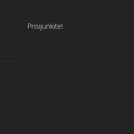
Prisijunkite!