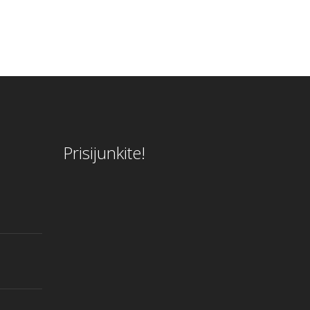
Prisijunkite!