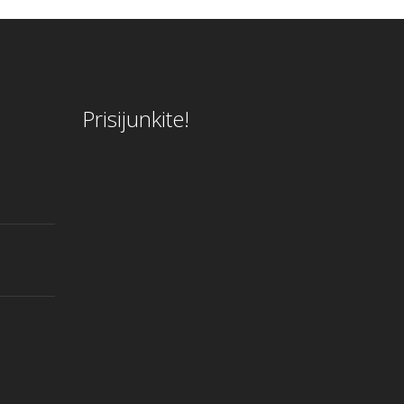
Prisijunkite!