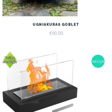
UGNIAKURAS GOBLET
€
90.00
AKCIJA!