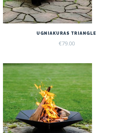
UGNIAKURAS TRIANGLE
€
79.00