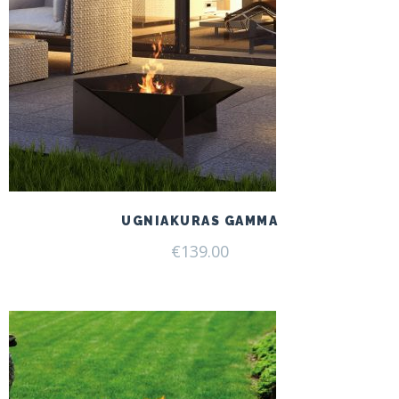
UGNIAKURAS GAMMA
€
139.00