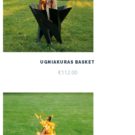
UGNIAKURAS BASKET
€
112.00