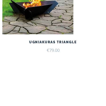
UGNIAKURAS TRIANGLE
€
79.00