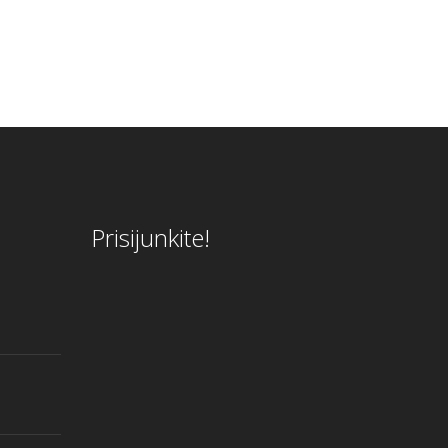
Prisijunkite!