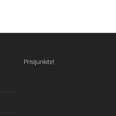
Prisijunkite!