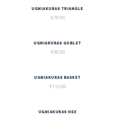
UGNIAKURAS TRIANGLE
€
79.00
UGNIAKURAS GOBLET
€
90.00
UGNIAKURAS BASKET
€
112.00
UGNIAKURAS HEX