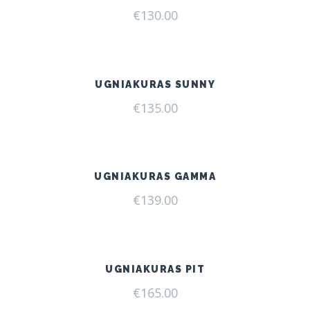
€
130.00
UGNIAKURAS SUNNY
€
135.00
UGNIAKURAS GAMMA
€
139.00
UGNIAKURAS PIT
€
165.00